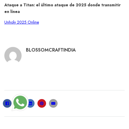
Ataque a Titan: el último ataque de 2025 donde transmitir
en línea
Unholy 2025 Online
BLOSSOMCRAFTINDIA
RELATED POSTS