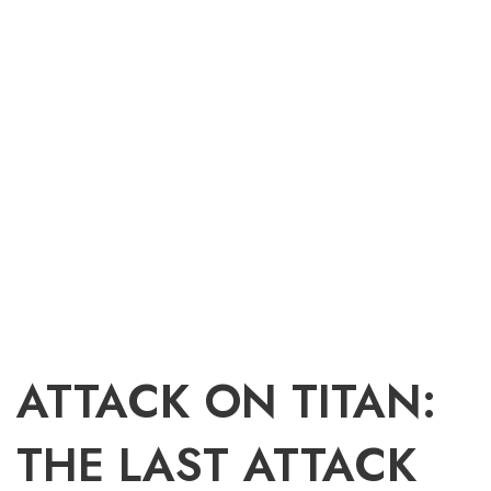
ATTACK ON TITAN:
THE LAST ATTACK