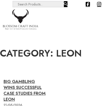
Search ...
CATEGORY:
LEON
BIG GAMBLING
WINS SUCCESSFUL
CASE STUDIES FROM
LEON
21/05/2026