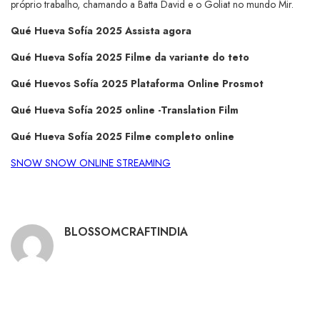
próprio trabalho, chamando a Batta David e o Goliat no mundo Mir.
Qué Hueva Sofía 2025 Assista agora
Qué Hueva Sofía 2025 Filme da variante do teto
Qué Huevos Sofía 2025 Plataforma Online Prosmot
Qué Hueva Sofía 2025 online -Translation Film
Qué Hueva Sofía 2025 Filme completo online
SNOW SNOW ONLINE STREAMING
BLOSSOMCRAFTINDIA